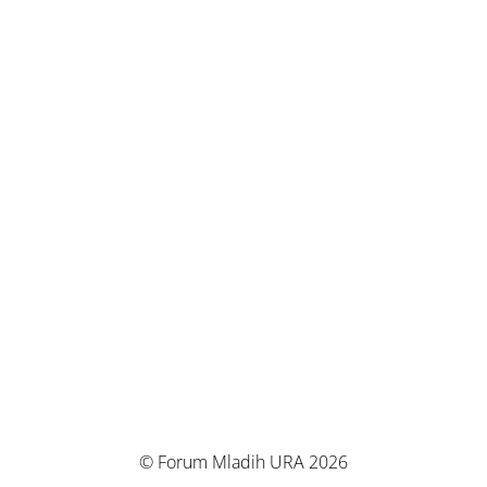
© Forum Mladih URA 2026